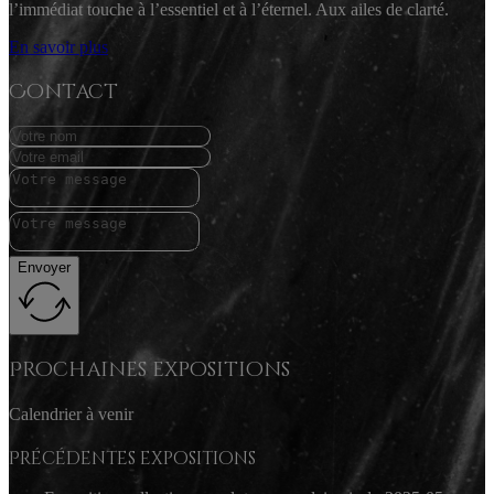
l’immédiat touche à l’essentiel et à l’éternel. Aux ailes de clarté.
En savoir plus
Contact
Envoyer
Prochaines expositions
Calendrier à venir
Précédentes expositions